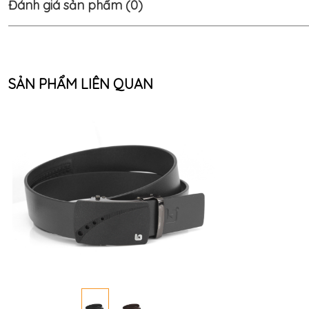
Đánh giá sản phẩm (0)
SẢN PHẨM LIÊN QUAN