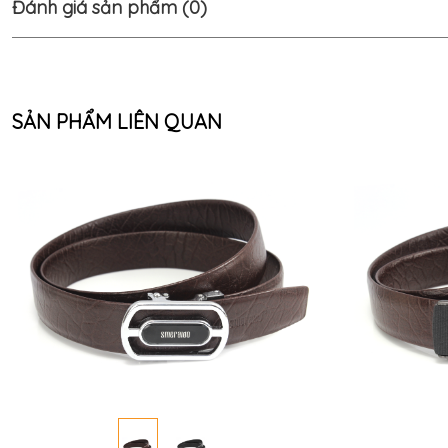
Đánh giá sản phẩm (0)
SẢN PHẨM LIÊN QUAN