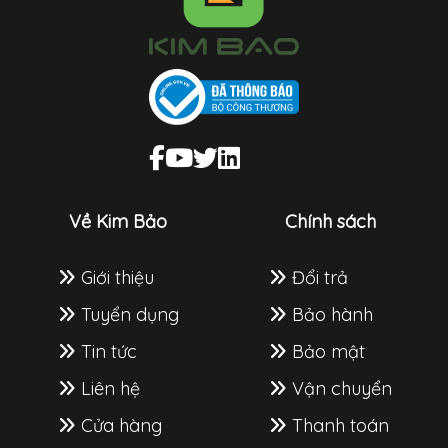
Về Kim Bảo
Chính sách
Giới thiệu
Đổi trả
Tuyển dụng
Bảo hành
Tin tức
Bảo mật
Liên hệ
Vận chuyển
Cửa hàng
Thanh toán