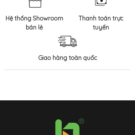
Hệ thống Showroom
Thanh toán trực
bán lẻ
tuyến
Giao hàng toàn quốc