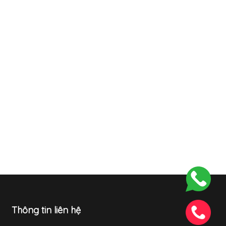
Thông tin liên hệ