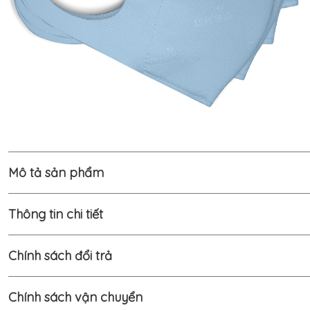
Mô tả sản phẩm
Thông tin chi tiết
Chính sách đổi trả
Chính sách vận chuyển