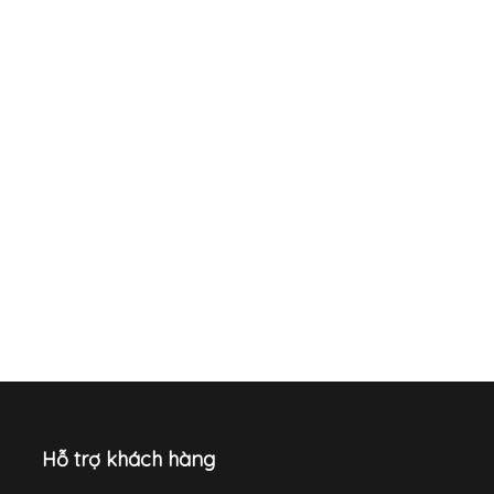
Hỗ trợ khách hàng