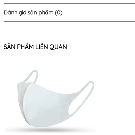
Đánh giá sản phẩm (0)
SẢN PHẨM LIÊN QUAN