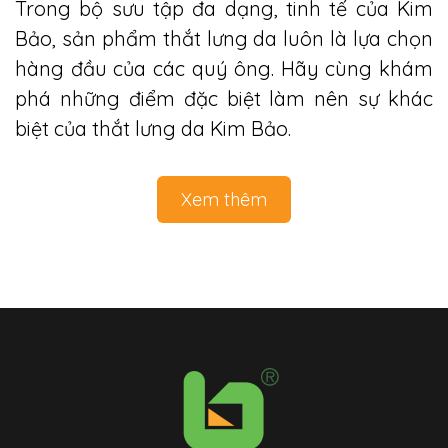
Trong bộ sưu tập đa dạng, tinh tế của Kim
Bảo, sản phẩm thắt lưng da luôn là lựa chọn
hàng đầu của các quý ông. Hãy cùng khám
phá những điểm đặc biệt làm nên sự khác
biệt của thắt lưng da Kim Bảo.
Xem thêm