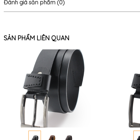
Đánh giá sản phẩm (0)
SẢN PHẨM LIÊN QUAN