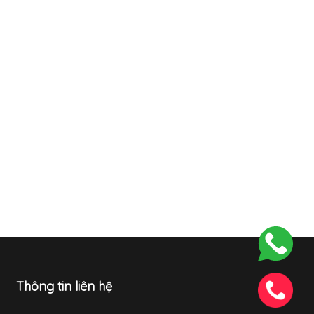
Thông tin liên hệ