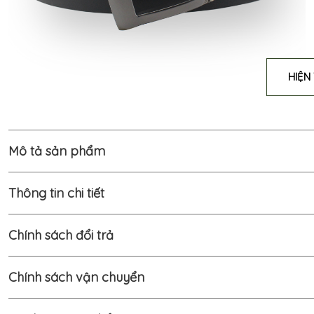
HIỆN
Mô tả sản phẩm
Thông tin chi tiết
Chính sách đổi trả
Chính sách vận chuyển