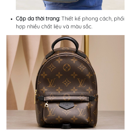
Cặp da thời trang:
Thiết kế phong cách, phối
hợp nhiều chất liệu và màu sắc.